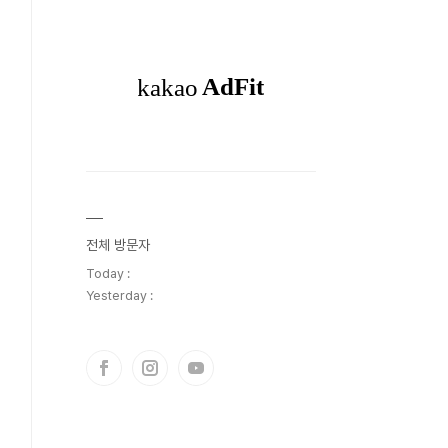
전체 방문자
Today :
Yesterday :