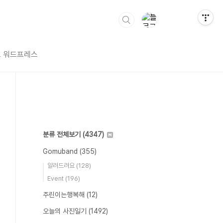
 워드프레스
분류 전체보기
(4347)
Gomuband
(355)
알려드려요
(128)
Event
(196)
주린이는행복해
(12)
오늘의 사진일기
(1492)