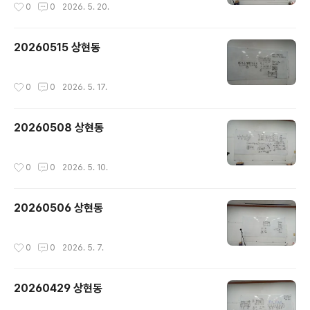
작성시간
0
0
2026. 5. 20.
20260515 상현동
작성시간
0
0
2026. 5. 17.
20260508 상현동
작성시간
0
0
2026. 5. 10.
20260506 상현동
작성시간
0
0
2026. 5. 7.
20260429 상현동