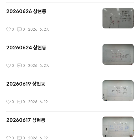
20260626 상현동
작성시간
0
0
2026. 6. 27.
20260624 상현동
작성시간
0
0
2026. 6. 27.
20260619 상현동
작성시간
0
0
2026. 6. 19.
20260617 상현동
작성시간
0
0
2026. 6. 19.