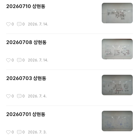
20260710 상현동
작성시간
0
0
2026. 7. 14.
20260708 상현동
작성시간
0
0
2026. 7. 14.
20260703 상현동
작성시간
0
0
2026. 7. 4.
20260701 상현동
작성시간
0
0
2026. 7. 3.