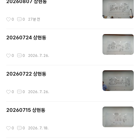
20260807 상현동
작성시간
0
0
27분 전
20260724 상현동
작성시간
0
0
2026. 7. 26.
20260722 상현동
작성시간
0
0
2026. 7. 26.
20260715 상현동
작성시간
0
0
2026. 7. 18.