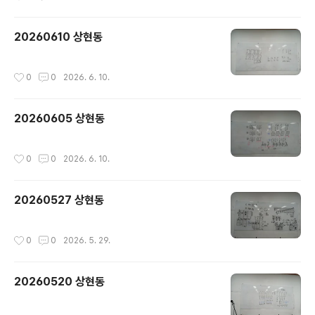
20260610 상현동
작성시간
0
0
2026. 6. 10.
20260605 상현동
작성시간
0
0
2026. 6. 10.
20260527 상현동
작성시간
0
0
2026. 5. 29.
20260520 상현동