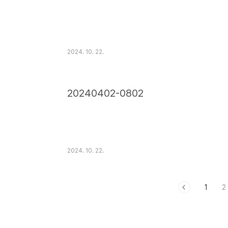
2024. 10. 22.
20240402-0802
2024. 10. 22.
1
2