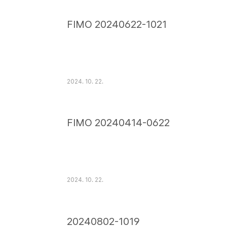
FIMO 20240622-1021
2024. 10. 22.
FIMO 20240414-0622
2024. 10. 22.
20240802-1019