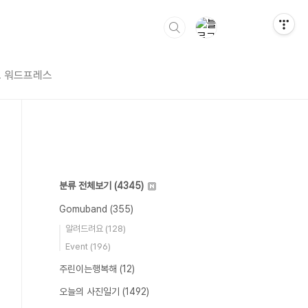
 워드프레스
분류 전체보기
(4345)
Gomuband
(355)
알려드려요
(128)
Event
(196)
주린이는행복해
(12)
오늘의 사진일기
(1492)