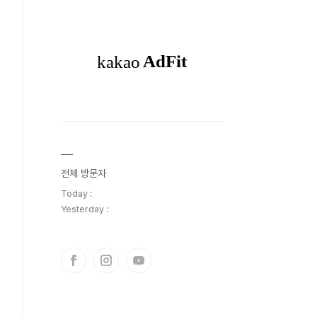
전체 방문자
Today :
Yesterday :