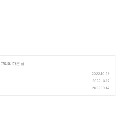
테고리의 다른 글
2022.10.26
2022.10.19
2022.10.14