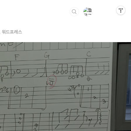
 워드프레스