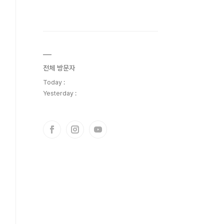
전체 방문자
Today :
Yesterday :