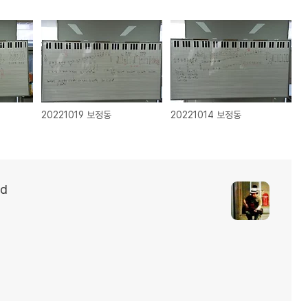
20221019 보정동
20221014 보정동
d