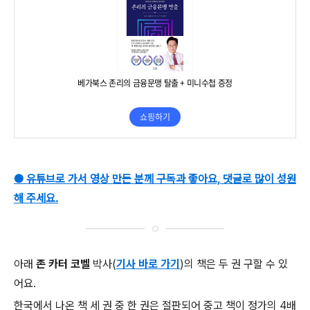
● 유튜브로 가서 영상 만든 분께 구독과 좋아요, 댓글로 많이 성원
해 주세요.
아래
존 카터 코벨
박사(
기사 바로 가기
)의 책은 두 권 구할 수 있
어요.
한국에서 나온 책 세 권 중 한 권은 절판되어 중고 책이 정가의 4배