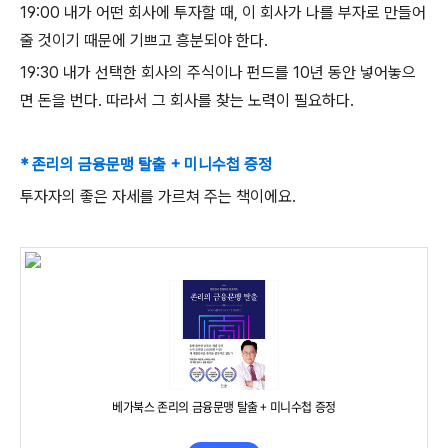
19:00
​
내가 어떤 회사에 투자할 때
,
이 회사가 나를 부자로 만들어
줄 것이기 때문에 기쁘고 흥분되야 한다
.
19:30
​
내가 선택한 회사의 주식이나 펀드를
10
년 동안 넣어놓으
면 돈을 번다
.
따라서 그 회사를 찾는 노력이 필요하다
.
* 존리의 금융문맹 탈출 + 미니수첩 증정
투자자의 좋은 자세를 가르쳐 주는 책이에요.