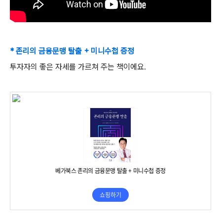
* 존리의 금융문맹 탈출 + 미니수첩 증정
투자자의 좋은 자세를 가르쳐 주는 책이에요.