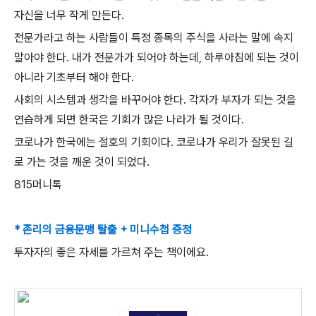
자신을 너무 작게 만든다
.
전문가라고 하는 사람들이 특정 종목의 주식을 사라는 말에 속지
말아야 한다
.
내가 전문가가 되어야 하는데
,
하루아침에 되는 것이
아니라 기초부터 해야 한다
.
사회의 시스템과 생각을 바꾸어야 한다
.
각자가 부자가 되는 것을
연습하게 되면 한국은 기회가 많은 나라가 될 것이다
.
코로나가 한국에는 절호의 기회이다
.
코로나가 우리가 잘못된 길
로 가는 것을 깨운 것이 되었다
.
815
머니톡
* 존리의 금융문맹 탈출 + 미니수첩 증정
투자자의 좋은 자세를 가르쳐 주는 책이에요.