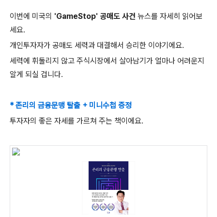
이번에 미국의
'GameStop' 공매도 사건
뉴스를 자세히 읽어보
세요.
개인투자자가 공매도 세력과 대결해서 승리한 이야기에요.
세력에 휘둘리지 않고 주식시장에서 살아남기가 얼마나 어려운지
알게 되실 겁니다.
* 존리의 금융문맹 탈출 + 미니수첩 증정
투자자의 좋은 자세를 가르쳐 주는 책이에요.