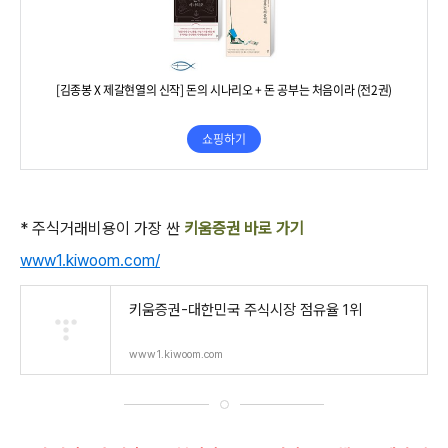
* 주식거래비용이 가장 싼
키움증권 바로 가기
www1.kiwoom.com/
키움증권-대한민국 주식시장 점유율 1위
www1.kiwoom.com