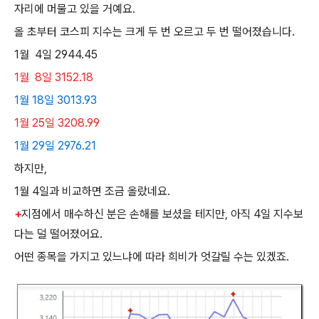
자리에 머물고 있을 거예요.
올 초부터 코스피 지수는 크게 두 번 오르고 두 번 떨어졌습니다.
1월 4일 2944.45
1월 8일 3152.18
1월 18일 3013.93
1월 25일 3208.99
1월 29일 2976.21
하지만,
1월 4일과 비교하면 조금 올랐네요.
+
지점에서 매수하신 분은 손해를 보셨을 테지만, 아직 4일 지수보
다는 덜 떨어졌어요.
어떤 종목을 가지고 있느냐에 따라 희비가 엇갈릴 수는 있겠죠.