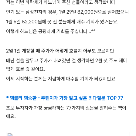
저는 이번 하락세가 하느님이 주신 선물이라고 생각합니다.
인기 있는 삼성전자의 경우,
1월 29일 82,000원으로 떨어졌으니
1월 6일 82,200원에 못 산 분들에게 매수 기회가 왔거든요.
이렇게 하느님은 공평하게 기회를 주십니다...^^
2월 1일 개장할 때 주가가 어떻게 흐를지 아무도 모르지만
매년 설을 앞두고 주가가 내려갔던 걸 생각하면 2월 첫 주도 재미
없게 흐를 것 같아요.
이제 시작하는 분께는 저렴하게 매수할 기회가 되겠지만요.
* 염블리 염승환 - 주린이가 가장 알고 싶은 최다질문 TOP 77
초보 투자자가 가장 궁금해하는 77가지의 질문을 알려주는 책이
에요.