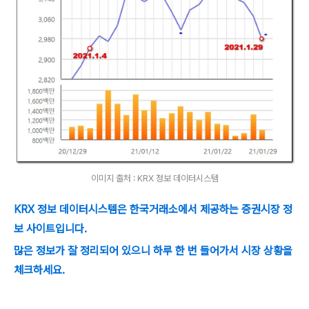
이미지 출처 : KRX 정보 데이터시스템
KRX 정보 데이터시스템은 한국거래소에서 제공하는 증권시장 정
보 사이트입니다.
많은 정보가 잘 정리되어 있으니 하루 한 번 들어가서 시장 상황을
체크하세요.