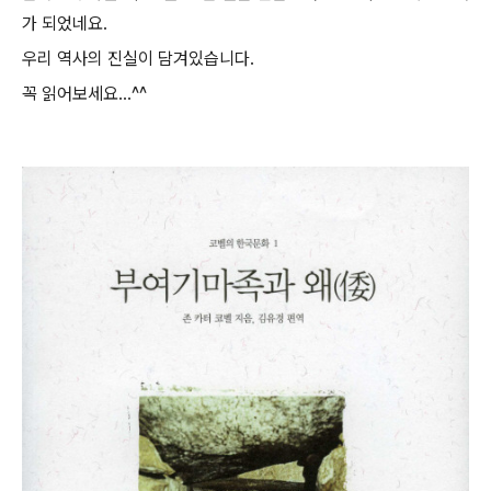
가 되었네요.
우리 역사의 진실이 담겨있습니다.
꼭 읽어보세요...^^