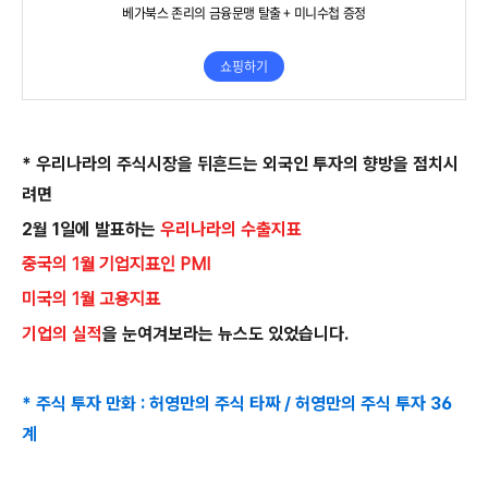
* 우리나라의 주식시장을 뒤흔드는 외국인 투자의 향방을 점치시
려면
2월 1일에 발표하는
우리나라의 수출지표
중국의 1월 기업지표인 PMI
미국의 1월 고용지표
기업의 실적
을 눈여겨보라는 뉴스도 있었습니다.
* 주식 투자 만화 : 허영만의 주식 타짜 / 허영만의 주식 투자 36
계