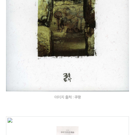
이미지 출처 : 쿠팡