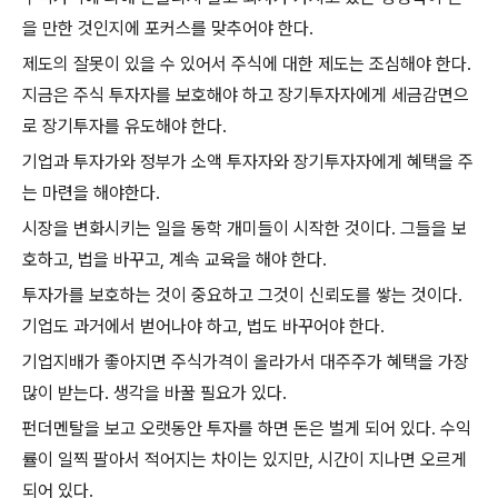
을 만한 것인지에 포커스를 맞추어야 한다
.
제도의 잘못이 있을 수 있어서 주식에 대한 제도는 조심해야 한다
.
지금은 주식 투자자를 보호해야 하고 장기투자자에게 세금감면으
로 장기투자를 유도해야 한다
.
기업과 투자가와 정부가 소액 투자자와 장기투자자에게 혜택을 주
는 마련을 해야한다
.
시장을 변화시키는 일을 동학 개미들이 시작한 것이다
.
그들을 보
호하고
,
법을 바꾸고
,
계속 교육을 해야 한다
.
투자가를 보호하는 것이 중요하고 그것이 신뢰도를 쌓는 것이다
.
기업도 과거에서 벋어나야 하고
,
법도 바꾸어야 한다
.
기업지배가 좋아지면 주식가격이 올라가서 대주주가 혜택을 가장
많이 받는다
.
생각을 바꿀 필요가 있다
.
펀더멘탈을 보고 오랫동안 투자를 하면 돈은 벌게 되어 있다
.
수익
률이 일찍 팔아서 적어지는 차이는 있지만
,
시간이 지나면 오르게
되어 있다
.