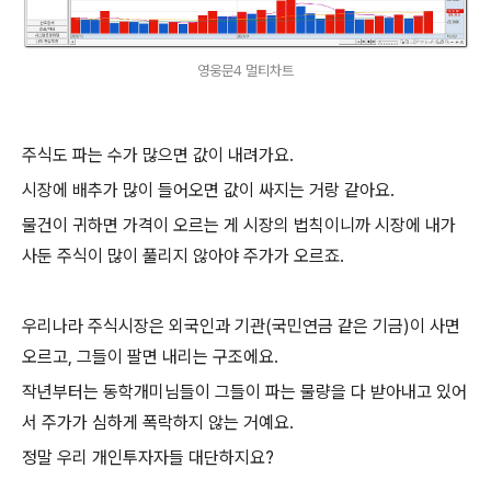
영웅문4 멀티차트
주식도 파는 수가 많으면 값이 내려가요.
시장에 배추가 많이 들어오면 값이 싸지는 거랑 같아요.
물건이 귀하면 가격이 오르는 게 시장의 법칙이니까 시장에 내가
사둔 주식이 많이 풀리지 않아야 주가가 오르죠.
우리나라 주식시장은 외국인과 기관(국민연금 같은 기금)이 사면
오르고, 그들이 팔면 내리는 구조에요.
작년부터는 동학개미님들이 그들이 파는 물량을 다 받아내고 있어
서 주가가 심하게 폭락하지 않는 거예요.
정말 우리 개인투자자들 대단하지요?