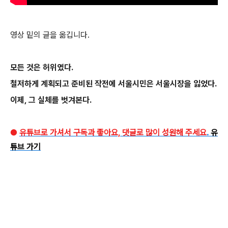
영상 밑의 글을 옮깁니다.
모든 것은 허위였다.
철저하게 계획되고 준비된 작전에 서울시민은 서울시장을 잃었다.
이제, 그 실체를 벗겨본다.
●
유튜브로 가셔서 구독과 좋아요, 댓글로 많이 성원해 주세요
.
유
튜브 가기