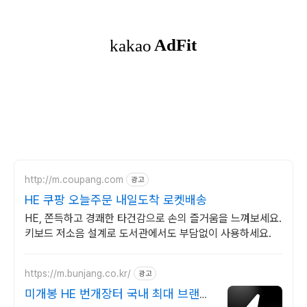
http://m.coupang.com
광고
HE 쿠팡 오늘주문 내일도착 로켓배송
HE, 쫀득하고 경쾌한 타건감으로 손의 즐거움을 느껴보세요.
키보드 저소음 설계로 도서관에서도 부담없이 사용하세요.
https://m.bunjang.co.kr/
광고
미개봉 HE 번개장터 국내 최대 브랜드