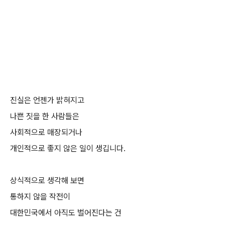
진실은 언젠가 밝혀지고
나쁜 짓을 한 사람들은
사회적으로 매장되거나
개인적으로 좋지 않은 일이 생깁니다.
상식적으로 생각해 보면
통하지 않을 작전이
대한민국에서 아직도 벌어진다는 건