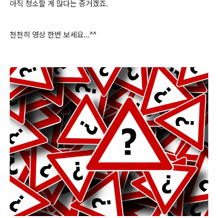
아직 청소할 게 많다는 증거겠죠.
천천히 영상 한번 보세요...^^