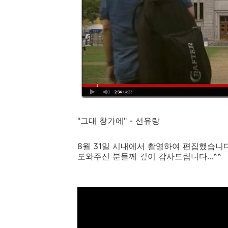
"그대 창가에" - 선유랑
8월 31일 시내에서 촬영하여 편집했습니다
도와주신 분들께 깊이 감사드립니다...^^