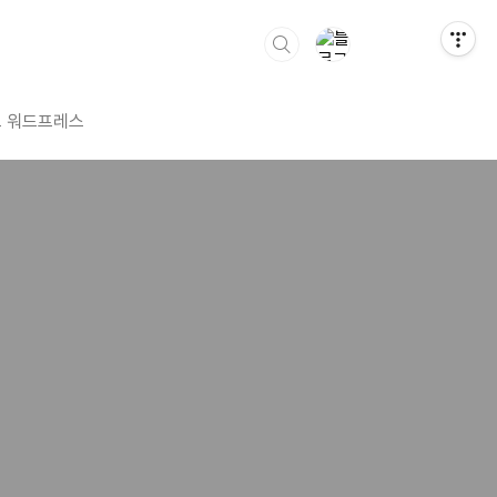
 워드프레스