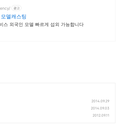
ency/
광고
력 모델캐스팅
서비스 외국인 모델 빠르게 섭외 가능합니다
2014.09.29
2014.09.03
2012.09.11