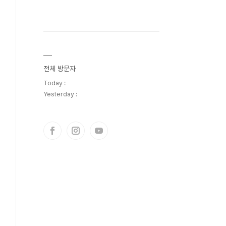
전체 방문자
Today :
Yesterday :