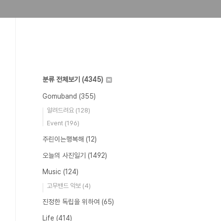
분류 전체보기
(4345)
Gomuband
(355)
알려드려요
(128)
Event
(196)
주린이는행복해
(12)
오늘의 사진일기
(1492)
Music
(124)
고무밴드 악보
(4)
진정한 독립을 위하여
(65)
Life
(414)